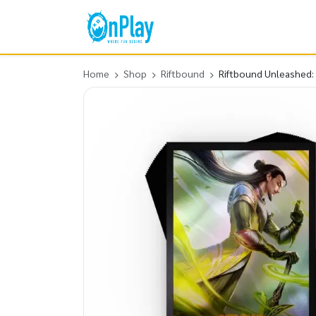
Home
Shop
Riftbound
Riftbound Unleashed: 