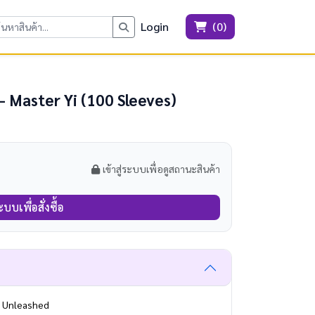
Login
(
0
)
- Master Yi (100 Sleeves)
เข้าสู่ระบบเพื่อดูสถานะสินค้า
ะบบเพื่อสั่งซื้อ
: Unleashed