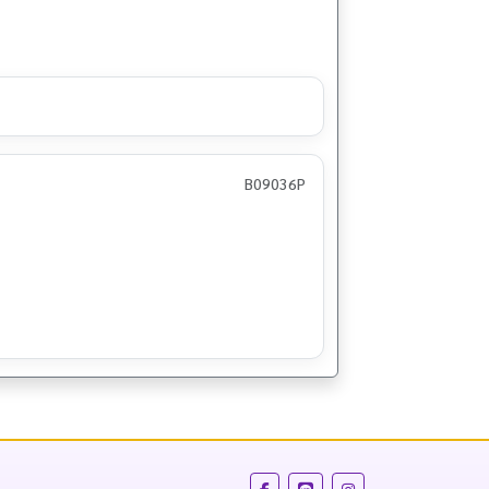
B09036P