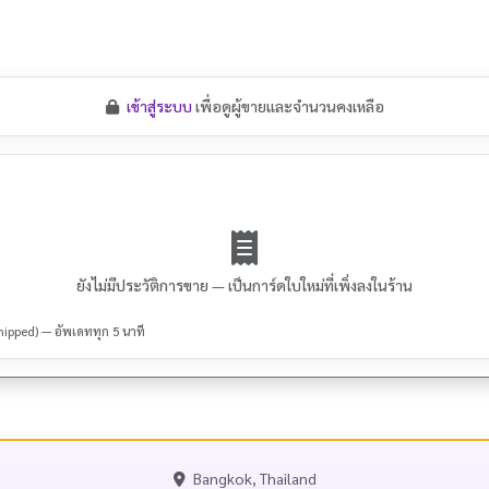
เข้าสู่ระบบ
เพื่อดูผู้ขายและจำนวนคงเหลือ
ยังไม่มีประวัติการขาย — เป็นการ์ดใบใหม่ที่เพิ่งลงในร้าน
hipped) — อัพเดททุก 5 นาที
Bangkok, Thailand