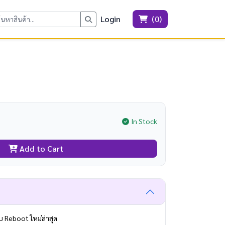
Login
(
0
)
In Stock
Add to Cart
 Reboot ใหม่ล่าสุด